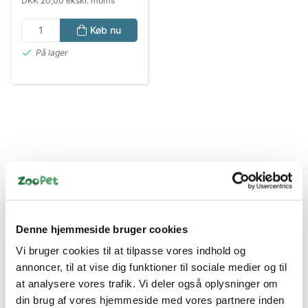
DKK 20,00 ekskl. moms
Køb nu
På lager
Bestsælgende varer i Tilbehør Katte
Denne hjemmeside bruger cookies
Vi bruger cookies til at tilpasse vores indhold og
annoncer, til at vise dig funktioner til sociale medier og til
at analysere vores trafik. Vi deler også oplysninger om
din brug af vores hjemmeside med vores partnere inden