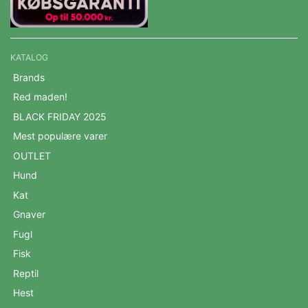
KATALOG
Brands
Red maden!
BLACK FRIDAY 2025
Mest populære varer
OUTLET
Hund
Kat
Gnaver
Fugl
Fisk
Reptil
Hest